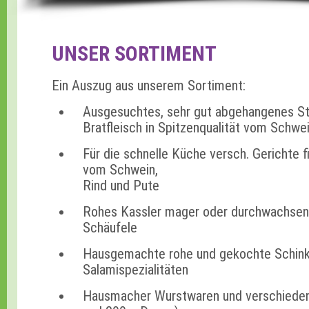
UNSER SORTIMENT
Ein Auszug aus unserem Sortiment:
Ausgesuchtes, sehr gut abgehangenes St
Bratfleisch in Spitzenqualität vom Schwei
Für die schnelle Küche versch. Gerichte f
vom Schwein,
Rind und Pute
Rohes Kassler mager oder durchwachsen
Schäufele
Hausgemachte rohe und gekochte Schink
Salamispezialitäten
Hausmacher Wurstwaren und verschiede